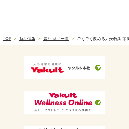
TOP
商品情報
青汁 商品一覧
ごくごく飲める大麦若葉 栄