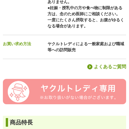
ありません。
●妊娠・授乳中の方や食べ物に制限がある
方は、念のため医師にご相談ください。
一度にたくさん摂取すると、お腹がゆるく
なる場合があります。
お買い求め方法
ヤクルトレディによる一般家庭および職域
等への訪問販売
よくあるご質問
商品特長