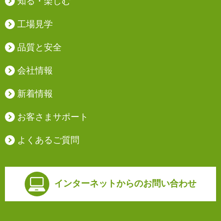
知る・楽しむ
工場見学
品質と安全
会社情報
新着情報
お客さまサポート
よくあるご質問
インターネットからの
お問い合わせ