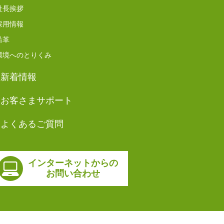
社長挨拶
採用情報
沿革
環境へのとりくみ
新着情報
お客さまサポート
よくあるご質問
インターネットからの
お問い合わせ