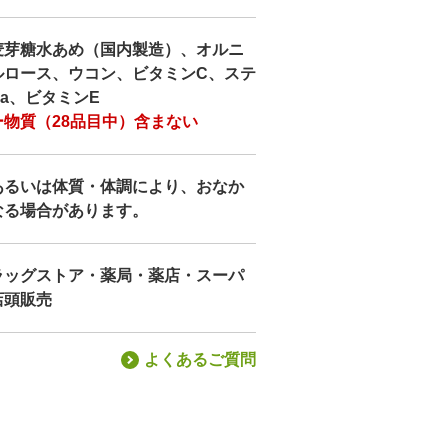
麦芽糖水あめ（国内製造）、オルニ
ルロース、ウコン、ビタミンC、ステ
a、ビタミンE
物質（28品目中）含まない
あるいは体質・体調により、おなか
なる場合があります。
ラッグストア・薬局・薬店・スーパ
店頭販売
よくあるご質問