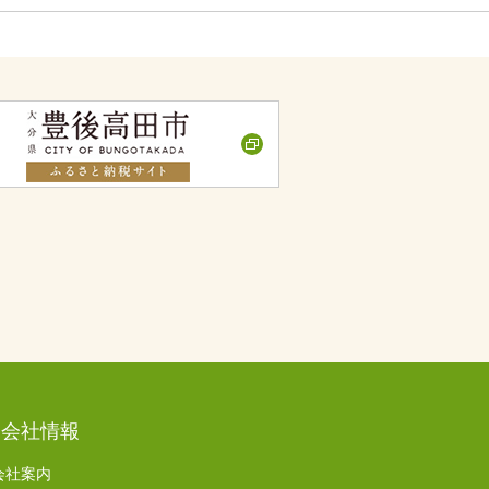
会社情報
会社案内