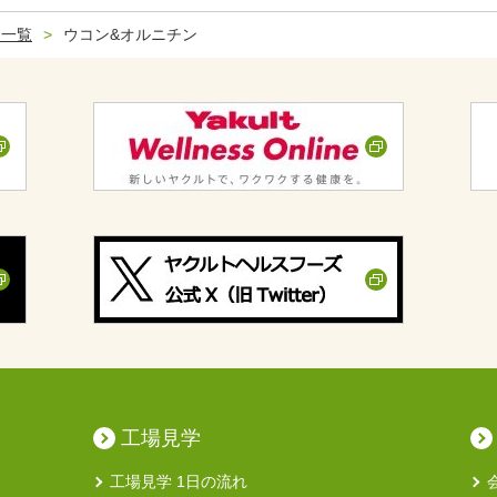
品一覧
ウコン&オルニチン
工場見学
工場見学 1日の流れ