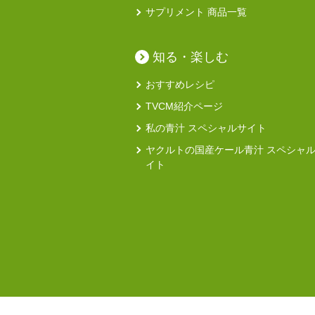
サプリメント 商品一覧
知る・楽しむ
おすすめレシピ
TVCM紹介ページ
私の青汁 スペシャルサイト
ヤクルトの国産ケール青汁 スペシャ
イト