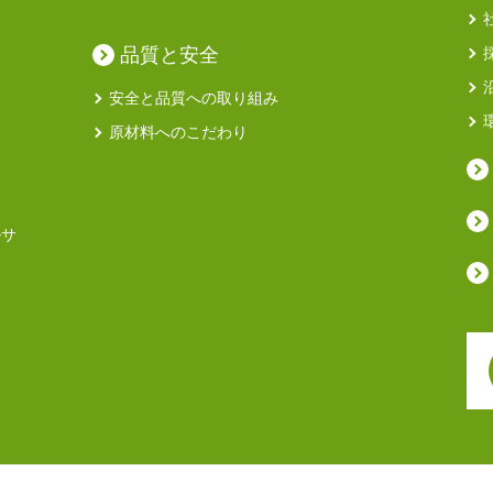
品質と安全
安全と品質への取り組み
原材料へのこだわり
ルサ