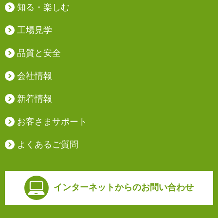
知る・楽しむ
工場見学
品質と安全
会社情報
新着情報
お客さまサポート
よくあるご質問
インターネットからの
お問い合わせ