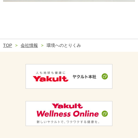
TOP
会社情報
環境へのとりくみ