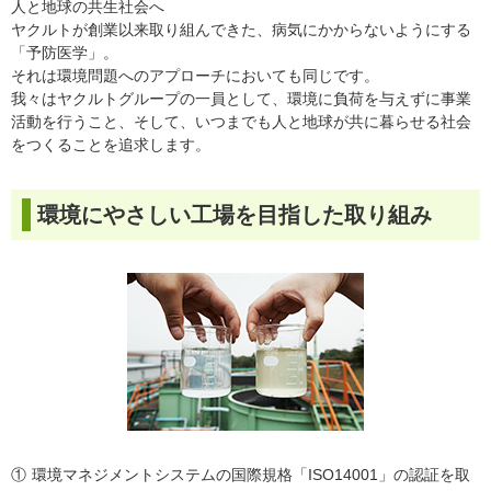
人と地球の共生社会へ
ヤクルトが創業以来取り組んできた、病気にかからないようにする
「予防医学」。
それは環境問題へのアプローチにおいても同じです。
我々はヤクルトグループの一員として、環境に負荷を与えずに事業
活動を行うこと、そして、いつまでも人と地球が共に暮らせる社会
をつくることを追求します。
環境にやさしい工場を目指した取り組み
①
環境マネジメントシステムの国際規格「ISO14001」の認証を取