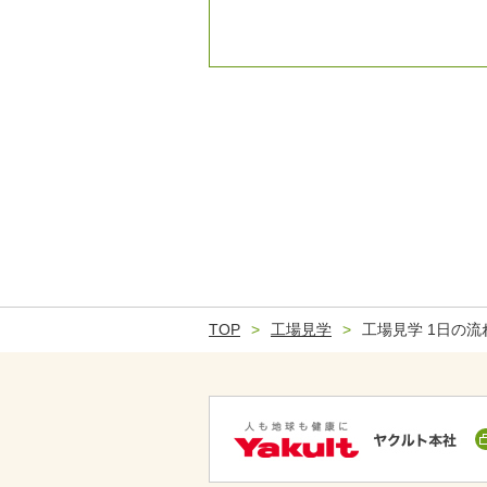
TOP
工場見学
工場見学 1日の流