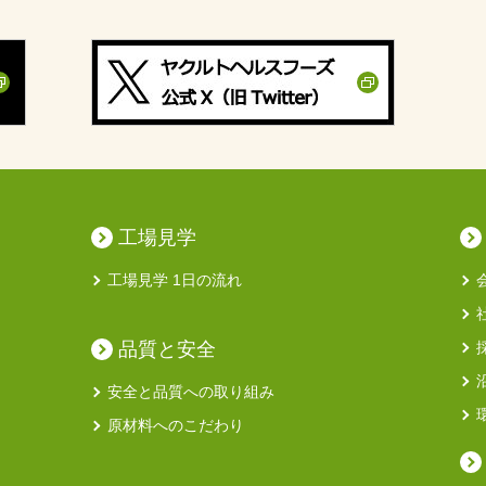
工場見学
工場見学 1日の流れ
品質と安全
安全と品質への取り組み
原材料へのこだわり