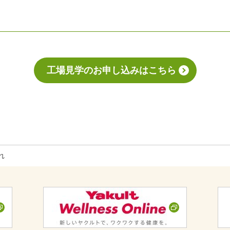
工場見学のお申し込みはこちら
れ