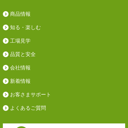
商品情報
知る・楽しむ
工場見学
品質と安全
会社情報
新着情報
お客さまサポート
よくあるご質問