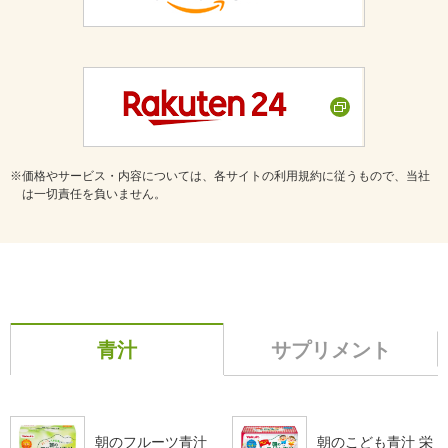
価格やサービス・内容については、各サイトの利用規約に従うもので、当社
は一切責任を負いません。
青汁
サプリメント
朝のフルーツ青汁
朝のこども青汁 栄