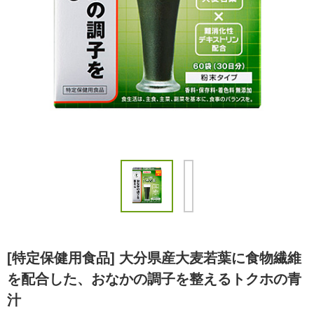
[特定保健用食品] 大分県産大麦若葉に食物繊維
を配合した、おなかの調子を整えるトクホの青
汁