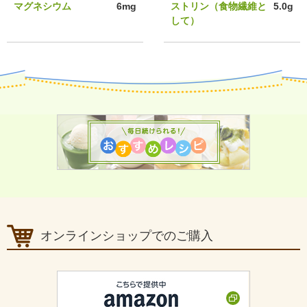
マグネシウム
6mg
ストリン（食物繊維と
5.0g
して）
オンラインショップでのご購入