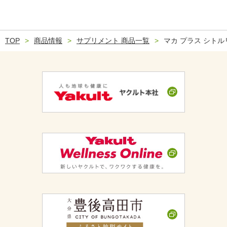
TOP
商品情報
サプリメント 商品一覧
マカ プラス シトル