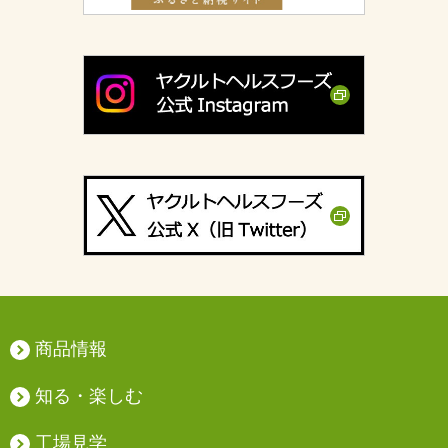
商品情報
知る・楽しむ
工場見学