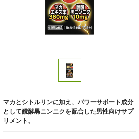
マカとシトルリンに加え、パワーサポート成分
として醗酵黒ニンニクを配合した男性向けサプ
リメント。