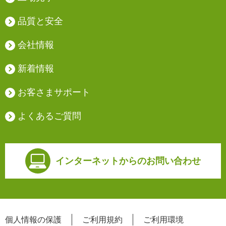
品質と安全
会社情報
新着情報
お客さまサポート
よくあるご質問
インターネットからの
お問い合わせ
個人情報の保護
ご利用規約
ご利用環境