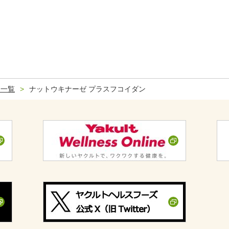
品一覧
ナットウキナーゼ プラスフコイダン