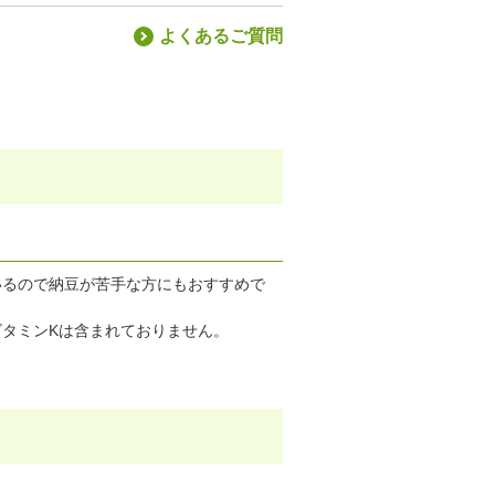
よくあるご質問
いるので納豆が苦手な方にもおすすめで
タミンKは含まれておりません。