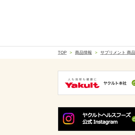
TOP
商品情報
サプリメント 商