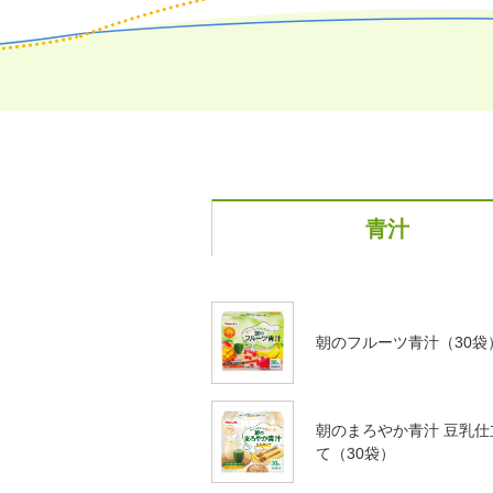
青汁
朝のフルーツ青汁（30袋
朝のまろやか青汁 豆乳仕
て（30袋）