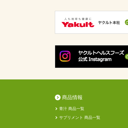
商品情報
青汁 商品一覧
サプリメント 商品一覧