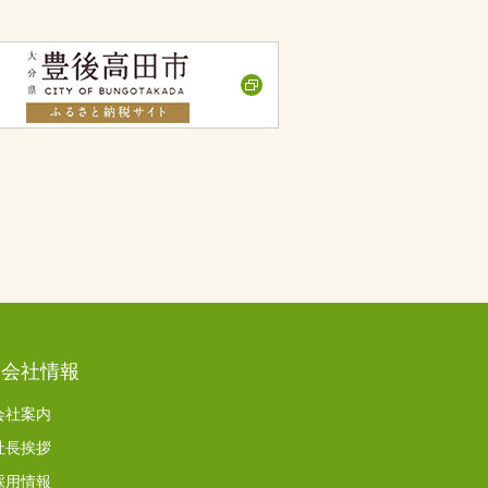
会社情報
会社案内
社長挨拶
採用情報