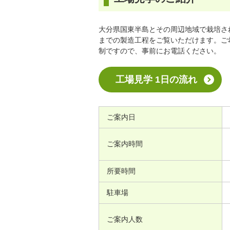
大分県国東半島とその周辺地域で栽培さ
までの製造工程をご覧いただけます。ご
制ですので、事前にお電話ください。
工場見学 1日の流れ
ご案内日
ご案内時間
所要時間
駐車場
ご案内人数