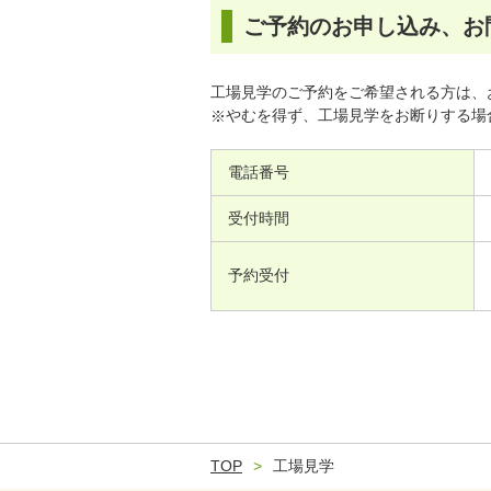
ご予約のお申し込み、お
工場見学のご予約をご希望される方は、
やむを得ず、工場見学をお断りする場
電話番号
受付時間
予約受付
TOP
工場見学