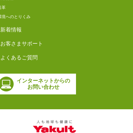
沿革
環境へのとりくみ
新着情報
お客さまサポート
よくあるご質問
インターネットからの
お問い合わせ