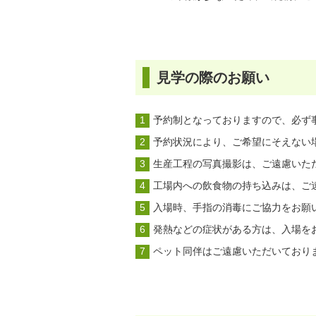
見学の際のお願い
予約制となっておりますので、必ず
予約状況により、ご希望にそえない
生産工程の写真撮影は、ご遠慮いた
工場内への飲食物の持ち込みは、ご
入場時、手指の消毒にご協力をお願
発熱などの症状がある方は、入場を
ペット同伴はご遠慮いただいており