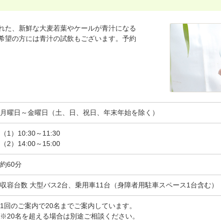
れた、新鮮な大麦若葉やケールが青汁になる
希望の方には青汁の試飲もございます。予約
月曜日～金曜日（土、日、祝日、年末年始を除く）
（1）10:30～11:30
（2）14:00～15:00
約60分
収容台数 大型バス2台、乗用車11台（身障者用駐車スペース1台含む）
1回のご案内で20名までご案内しています。
※20名を超える場合は別途ご相談ください。