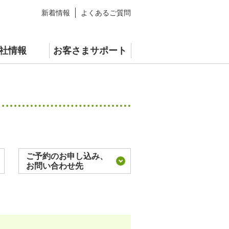
新着情報
よくあるご質問
社情報
お客さまサポート
青汁
情報
スペシャルサイト
ご予約のお申し込み、
お問い合わせ先