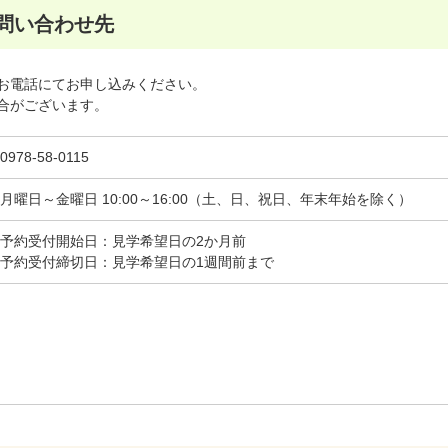
問い合わせ先
お電話にてお申し込みください。
合がございます。
0978-58-0115
月曜日～金曜日 10:00～16:00（土、日、祝日、年末年始を除く）
予約受付開始日：見学希望日の2か月前
予約受付締切日：見学希望日の1週間前まで